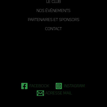
Le club
Nos événements
Partenaires et Sponsors
Contact
Facebook
Instagram
Adresse mail