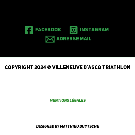
Facebook
Instagram
Adresse mail
Copyright 2024 © Villeneuve d’Ascq Triathlon
Mentions légales
Designed by Matthieu Duytsche