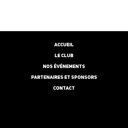
Accueil
Le club
Nos événements
Partenaires et Sponsors
Contact