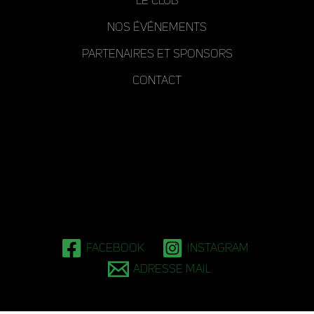
Le club
Nos événements
Partenaires et Sponsors
Contact
Facebook
Instagram
Adresse mail