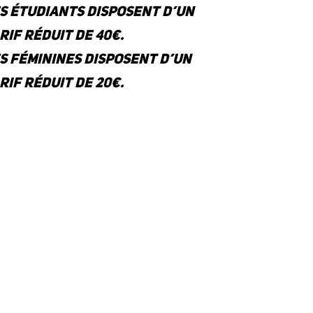
s étudiants disposent d’un
rif réduit de 40€.
s féminines disposent d’un
rif réduit de 20€.