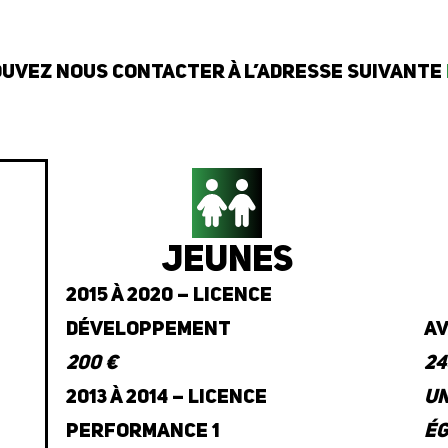
uvez nous contacter à l’adresse suivante
Jeunes
2015 à 2020 – Licence
développement
Av
200 €
24
2013 à 2014 – Licence
Un
performance 1
ég