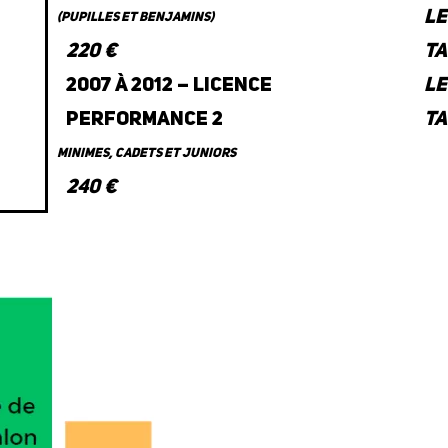
Le
(pupilles et Benjamins)
220 €
ta
2007 à 2012 – Licence
Le
performance 2
ta
Minimes, cadets et juniors
240 €