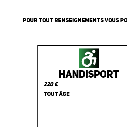
Pour tout renseignements vous po
Handisport
220 €
Tout âge