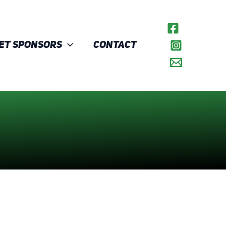
et Sponsors
Contact