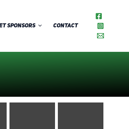
et Sponsors
Contact