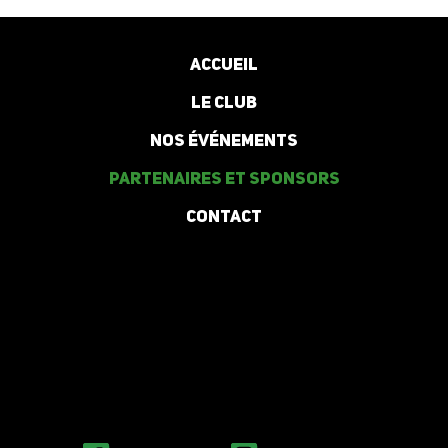
Accueil
Le club
Nos événements
Partenaires et Sponsors
Contact