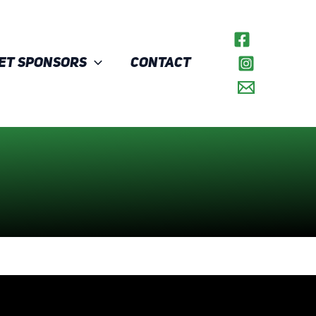
et Sponsors
Contact