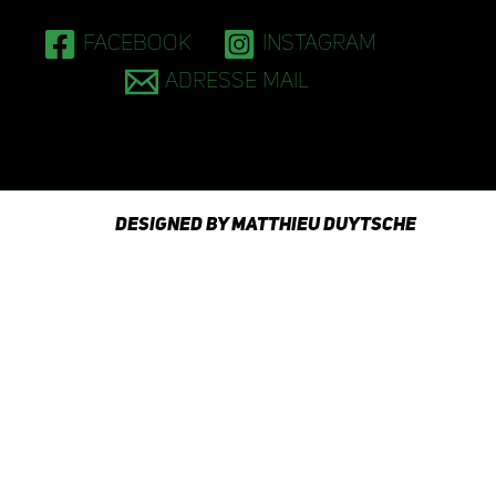
Facebook
Instagram
Adresse mail
Designed by Matthieu Duytsche